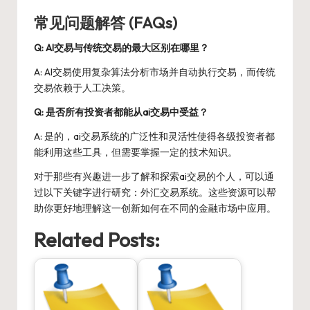
常见问题解答 (FAQs)
Q: AI交易与传统交易的最大区别在哪里？
A: AI交易使用复杂算法分析市场并自动执行交易，而传统
交易依赖于人工决策。
Q: 是否所有投资者都能从ai交易中受益？
A: 是的，ai交易系统的广泛性和灵活性使得各级投资者都
能利用这些工具，但需要掌握一定的技术知识。
对于那些有兴趣进一步了解和探索ai交易的个人，可以通
过以下关键字进行研究：
外汇交易系统
。这些资源可以帮
助你更好地理解这一创新如何在不同的金融市场中应用。
Related Posts: