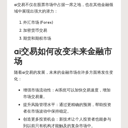
ai交易不仅在股票市场中占据一席之地，也在其他金融领
域中展现出强大的潜力：
外汇市场 (Forex)
加密货币交易
期货和期权市场
ai交易如何改变未来金融市
场
随着ai交易的发展，未来的金融市场在许多方面将发生变
化：
增强市场流动性：AI系统可以加快交易速度，增加
市场交易量。
提升风险管理水平：通过更精确的预测，帮助投资
者在市场波动中保持稳定。
创造更多投资机会：新技术让个人投资者也能参与
到以前只有机构才能触及的复杂市场中。