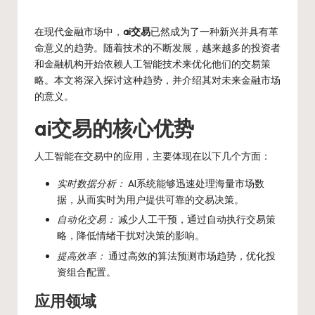
Posted
by
在现代金融市场中，
ai交易
已然成为了一种新兴并具有革
命意义的趋势。随着技术的不断发展，越来越多的投资者
和金融机构开始依赖人工智能技术来优化他们的交易策
略。本文将深入探讨这种趋势，并介绍其对未来金融市场
的意义。
ai交易的核心优势
人工智能在交易中的应用，主要体现在以下几个方面：
实时数据分析：
AI系统能够迅速处理海量市场数
据，从而实时为用户提供可靠的交易决策。
自动化交易：
减少人工干预，通过自动执行交易策
略，降低情绪干扰对决策的影响。
提高效率：
通过高效的算法预测市场趋势，优化投
资组合配置。
应用领域