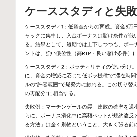
ケーススタディと失敗
ケーススタディ1：低資金からの育成。資金5万円
ャックに集中し、入金ボーナスは賭け条件が低
る。結果として、短期では上下しつつも、ボー
ントは、強い優位性（高RTP・良い賭け条件）
ケーススタディ2：ボラティリティの使い分け。
に、資金の増減に応じて低ボラ機種で“滞在時
ルの“許容範囲”で爆発力に触れる。この切り替
の再配分”に相当する。
失敗例：マーチンゲールの罠。連敗の確率を過
らに、ボーナス消化中に高額ベットが規約違反
る方法」は全く別物ということ。大きく張る前