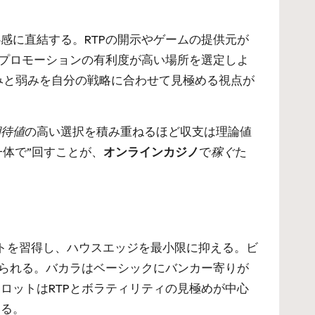
感に直結する。RTPの開示やゲームの提供元が
やプロモーションの有利度が高い場所を選定しよ
みと弱みを自分の戦略に合わせて見極める視点が
期待値
の高い選択を積み重ねるほど収支は理論値
一体で”回すことが、
オンラインカジノ
で
稼ぐ
た
トを習得し、ハウスエッジを最小限に抑える。ビ
げられる。バカラはベーシックにバンカー寄りが
ロットはRTPとボラティリティの見極めが中心
する。