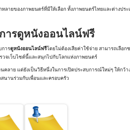
ลายของภาพยนตร์ที่มีให้เลือก ทั้งภาพยนตร์ไทยและต่างประเท
บการดูหนังออนไลน์ฟรี
ับการ
ดูหนังออนไลน์ฟรี
โดยไม่ต้องเสียค่าใช้จ่าย สามารถเลือกช
ำรวจเว็บไซต์นี้และสนุกไปกับโลกแห่งภาพยนตร์
อนคลาย แต่ยังเป็นวิธีหนึ่งในการเปิดประสบการณ์ใหม่ๆ ให้กว้าง
กสนานร่วมกับเพื่อนและครอบครัว