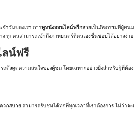
ประจำวันของเรา การ
ดูหนังออนไลน์ฟรี
กลายเป็นกิจกรรมที่ผู้ค
าง ทุกคนสามารถเข้าถึงภาพยนตร์ที่ตนเองชื่นชอบได้อย่างง่าย
ลน์ฟรี
ารถดึงดูดความสนใจของผู้ชม โดยเฉพาะอย่างยิ่งสำหรับผู้ที่ต้
กสบาย สามารถรับชมได้ทุกที่ทุกเวลาที่เราต้องการ ไม่ว่าจะเป