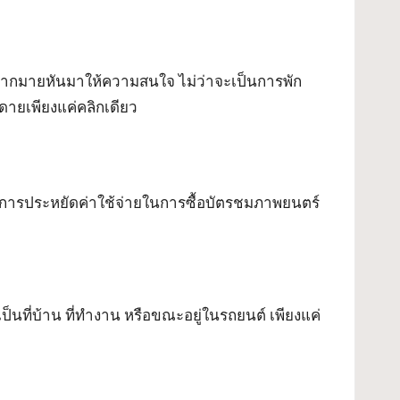
นมากมายหันมาให้ความสนใจ ไม่ว่าจะเป็นการพัก
ดายเพียงแค่คลิกเดียว
องการประหยัดค่าใช้จ่ายในการซื้อบัตรชมภาพยนตร์
็นที่บ้าน ที่ทำงาน หรือขณะอยู่ในรถยนต์ เพียงแค่