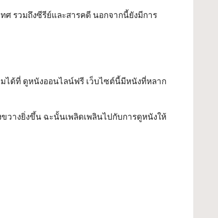
ศ รวมถึงซีรีย์และสารคดี นอกจากนี้ยังมีการ
มได้ที่
ดูหนังออนไลน์ฟรี
เว็บไซต์นี้มีหนังที่หลาก
ขวางยิ่งขึ้น ฉะนั้นเพลิดเพลินไปกับการดูหนังให้