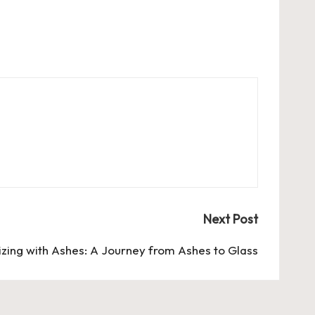
Next Post
zing with Ashes: A Journey from Ashes to Glass