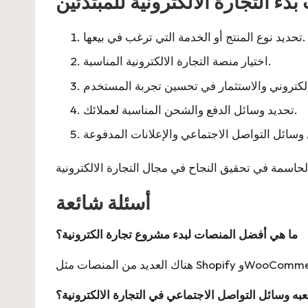
دء التجارة الالكترونية للمبتدئين
تحديد نوع المنتج أو الخدمة التي ترغب في بيعها.
اختيار منصة التجارة الالكترونية المناسبة.
تحديد وسائل الدفع والشحن المناسبة لعملائك.
أسئلة شائعة
ما هي أفضل المنصات لبدء مشروع تجارة الكترونية؟
لعبه وسائل التواصل الاجتماعي في التجارة الالكترونية؟