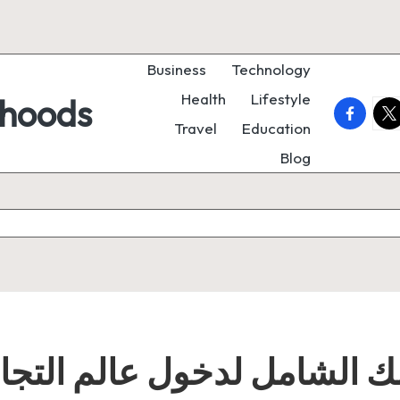
Business
Technology
Health
Lifestyle
rhoods
faceboo
twi
Travel
Education
Blog
ك الشامل لدخول عالم التجارة